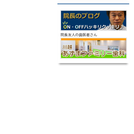
院長友人の歯医者さん