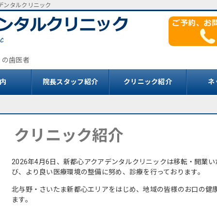
アデンタルクリニック
くの歯医者
内
院長スタッフ紹介
クリニック紹介
ネ
クリニック紹介
2026年4月6日、新都心アクアデンタルクリニックは移転・開業
び、より良い医療環境の整備に努め、診療を行っております。
北与野・さいたま新都心エリアをはじめ、地域の皆様のお口の健
ます。