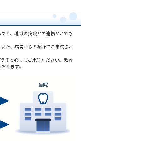
もあり、地域の病院との連携がとても
。また、病院からの紹介でご来院され
どうぞ安心してご来院ください。患者
ております。