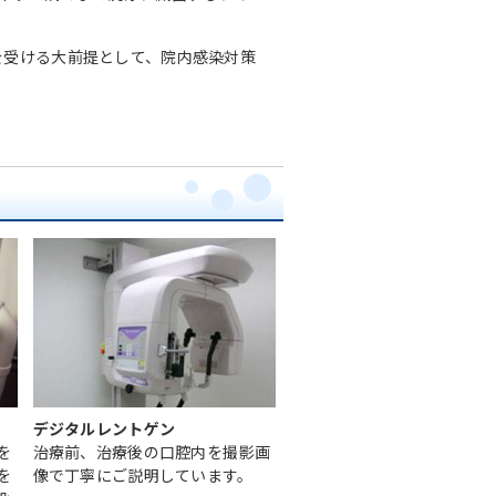
を受ける大前提として、院内感染対策
デジタルレントゲン
を
治療前、治療後の口腔内を撮影画
を
像で丁寧にご説明しています。