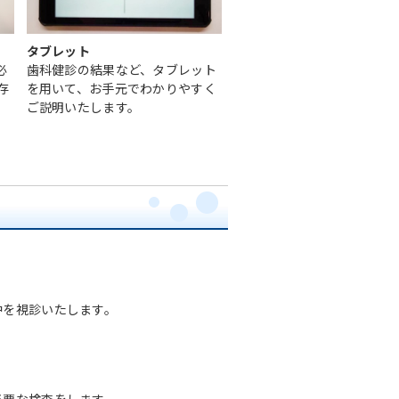
タブレット
必
歯科健診の結果など、タブレット
存
を用いて、お手元でわかりやすく
ご説明いたします。
中を視診いたします。