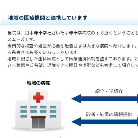
地域の医療機関と連携しています
当院は、日本赤十字社さいたま赤十字病院のすぐ近くということ
スムーズです。
専門的な検査や処置が必要な患者さまは大きな病院へ紹介します
る患者さまも多くいらっしゃいます。
地域に根ざした歯科医院として医療連携体制を整えております。
さま状態やご希望、通院できる曜日や場所なども考慮して紹介し