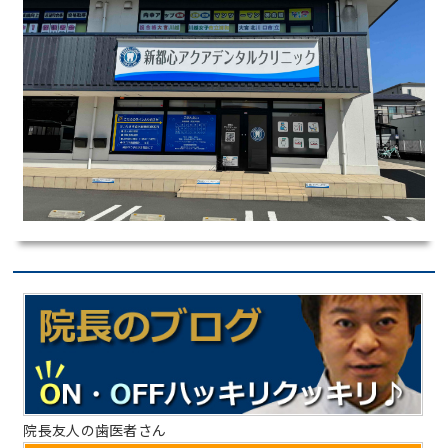
院長友人の歯医者さん