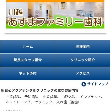
ホーム
診療案内
院長スタッフ紹介
クリニック紹介
ネット予約
アクセス
サイトマップ
新都心アクアデンタルクリニックの主な診療内容
一般歯科、
予防歯科、
小児歯科、
口腔外科、
インプラント、
ホワイトニング、
セラミック、
入れ歯（義歯）