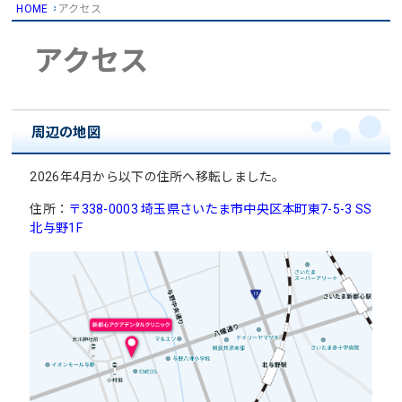
HOME
アクセス
アクセス
周辺の地図
2026年4月から以下の住所へ移転しました。
住所：
〒338-0003 埼玉県さいたま市中央区本町東7-5-3 SS
北与野1F