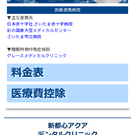
医療連携病院
▼主な連携先
日本赤十字社 さいたま赤十字病院
彩の国東大宮メディカルセンター
さいたま市立病院
▼睡眠時無呼吸症候群
グレースメディカルクリニック