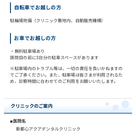
自転車でお越しの方
駐輪場完備（クリニック敷地内、自動販売機横）
お車でお越しの方
・無料駐車場あり
医院目の前に3台分の駐車スペースがあります
※駐車場内のトラブル等は、一切の責任を負いかねますの
でご了承ください。また、駐車場は皆さまが利用されるた
め、診察時間に合わせてのご利用をお願いいたします。
クリニックのご案内
■医院名
新都心アクアデンタルクリニック