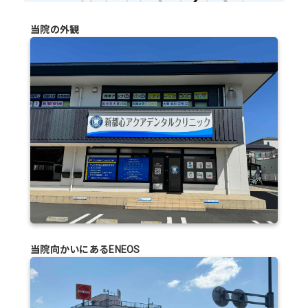
当院の外観
当院向かいにあるENEOS